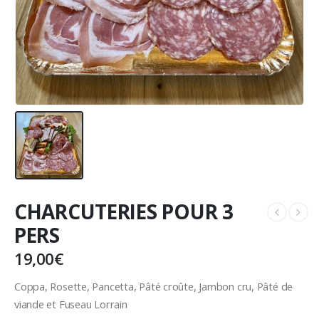
CHARCUTERIES POUR 3
PERS
19,00
€
Coppa, Rosette, Pancetta, Pâté croûte, Jambon cru, Pâté de
viande et Fuseau Lorrain