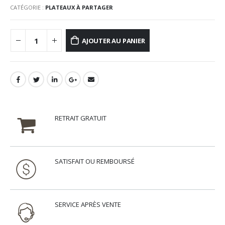
CATÉGORIE :
PLATEAUX À PARTAGER
AJOUTER AU PANIER
RETRAIT GRATUIT
SATISFAIT OU REMBOURSÉ
SERVICE APRÈS VENTE