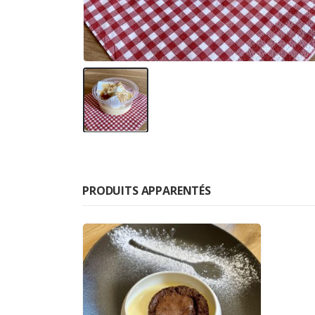
PRODUITS APPARENTÉS