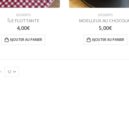
DESSERTS
DESSERTS
ÎLE FLOTTANTE
MOELLEUX AU CHOCOL
4,00
€
5,00
€
AJOUTER AU PANIER
AJOUTER AU PANIER
: