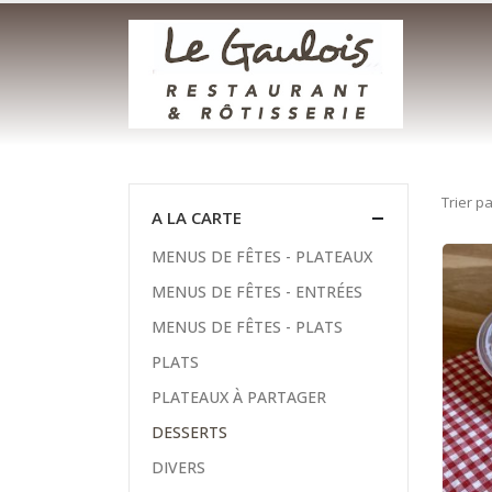
Trier pa
A LA CARTE
MENUS DE FÊTES - PLATEAUX
MENUS DE FÊTES - ENTRÉES
MENUS DE FÊTES - PLATS
PLATS
PLATEAUX À PARTAGER
DESSERTS
DIVERS